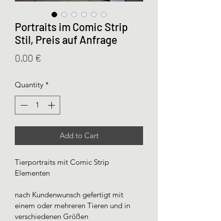
Portraits im Comic Strip
Stil, Preis auf Anfrage
Price
0,00 €
Quantity
*
Add to Cart
Tierportraits mit Comic Strip 
Elementen
nach Kundenwunsch gefertigt mit 
einem oder mehreren Tieren und in 
verschiedenen Größen