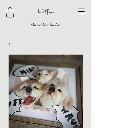
Mixed Media Art