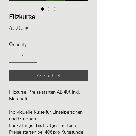
Filzkurse
Price
40,00 €
Quantity
*
Add to Cart
Filzkurse (Preise starten AB 40€ inkl. 
Material)
Individuelle Kurse für Einzelpersonen 
und Gruppen
Für Anfänger bis Fortgeschrittene
Preise starten bei 40€ pro Kursstunde 