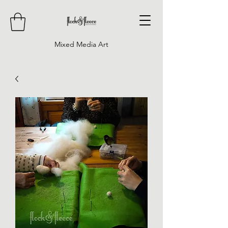
Mixed Media Art